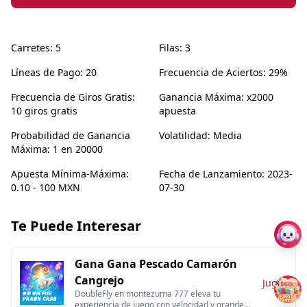
Carretes:
5
Filas:
3
Líneas de Pago:
20
Frecuencia de Aciertos:
29%
Frecuencia de Giros Gratis:
Ganancia Máxima:
x2000
10 giros gratis
apuesta
Probabilidad de Ganancia
Volatilidad:
Media
Máxima:
1 en 20000
Apuesta Mínima-Máxima:
Fecha de Lanzamiento:
2023-
0.10 - 100 MXN
07-30
Te Puede Interesar
Gana Gana Pescado Camarón
Cangrejo
Jugar
DoubleFly en montezuma 777 eleva tu
experiencia de juego con velocidad y grandes