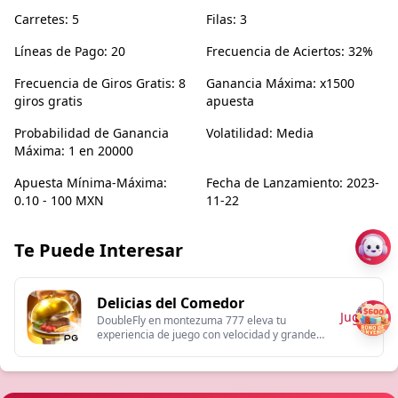
Carretes:
5
Filas:
3
Líneas de Pago:
20
Frecuencia de Aciertos:
32%
Frecuencia de Giros Gratis:
8
Ganancia Máxima:
x1500
giros gratis
apuesta
Probabilidad de Ganancia
Volatilidad:
Media
Máxima:
1 en 20000
Apuesta Mínima-Máxima:
Fecha de Lanzamiento:
2023-
0.10 - 100 MXN
11-22
Te Puede Interesar
Delicias del Comedor
Jugar
DoubleFly en montezuma 777 eleva tu
experiencia de juego con velocidad y grandes
premios...